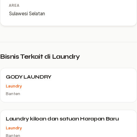
AREA
Sulawesi Selatan
Bisnis Terkait di Laundry
GODY LAUNDRY
Laundry
Banten
Laundry kiloan dan satuan Harapan Baru
Laundry
Banten