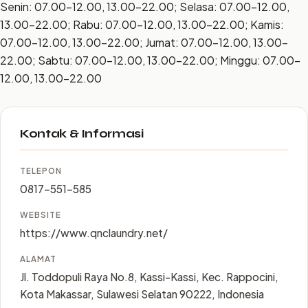
Senin: 07.00–12.00, 13.00–22.00; Selasa: 07.00–12.00,
13.00–22.00; Rabu: 07.00–12.00, 13.00–22.00; Kamis:
07.00–12.00, 13.00–22.00; Jumat: 07.00–12.00, 13.00–
22.00; Sabtu: 07.00–12.00, 13.00–22.00; Minggu: 07.00–
12.00, 13.00–22.00
Kontak & Informasi
TELEPON
0817-551-585
WEBSITE
https://www.qnclaundry.net/
ALAMAT
Jl. Toddopuli Raya No.8, Kassi-Kassi, Kec. Rappocini,
Kota Makassar, Sulawesi Selatan 90222, Indonesia