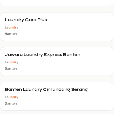
Laundry Care Plus
Laundry
Banten
Jawara Laundry Express Banten
Laundry
Banten
Banten Laundry Cimuncang Serang
Laundry
Banten