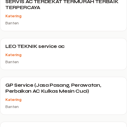
SERVIS AC TERDEKAT TERMURAH TERBAIK
TERPERCAYA
Katering
Banten
LEO TEKNIK service ac
Katering
Banten
GP Service (Jasa Pasang, Perawatan,
Perbaikan AC Kulkas Mesin Cuci)
Katering
Banten