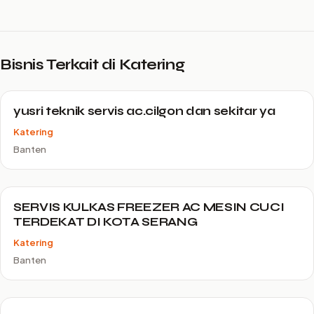
Bisnis Terkait di Katering
yusri teknik servis ac.cilgon dan sekitar ya
Katering
Banten
SERVIS KULKAS FREEZER AC MESIN CUCI
TERDEKAT DI KOTA SERANG
Katering
Banten