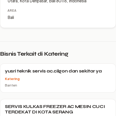
Utara, Kota Denpasar, Bali 80116, Indonesia
AREA
Bali
Bisnis Terkait di Katering
yusri teknik servis ac.cilgon dan sekitar ya
Katering
Banten
SERVIS KULKAS FREEZER AC MESIN CUCI
TERDEKAT DI KOTA SERANG