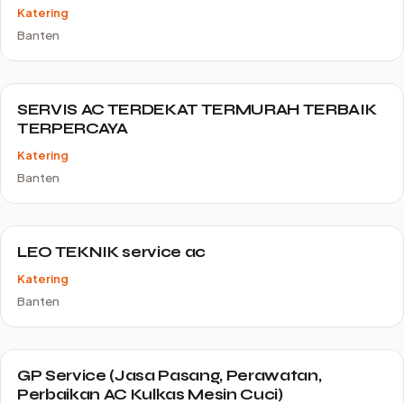
Katering
Banten
SERVIS AC TERDEKAT TERMURAH TERBAIK
TERPERCAYA
Katering
Banten
LEO TEKNIK service ac
Katering
Banten
GP Service (Jasa Pasang, Perawatan,
Perbaikan AC Kulkas Mesin Cuci)