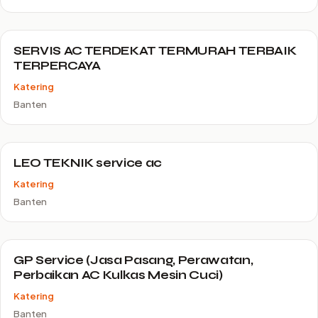
SERVIS AC TERDEKAT TERMURAH TERBAIK
TERPERCAYA
Katering
Banten
LEO TEKNIK service ac
Katering
Banten
GP Service (Jasa Pasang, Perawatan,
Perbaikan AC Kulkas Mesin Cuci)
Katering
Banten