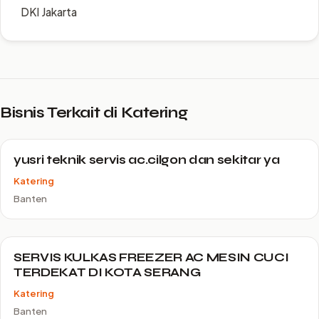
DKI Jakarta
Bisnis Terkait di Katering
yusri teknik servis ac.cilgon dan sekitar ya
Katering
Banten
SERVIS KULKAS FREEZER AC MESIN CUCI
TERDEKAT DI KOTA SERANG
Katering
Banten