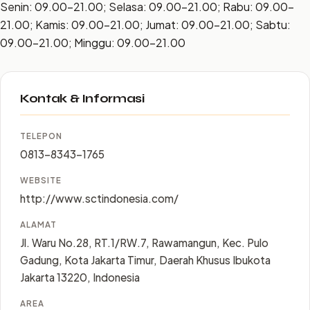
Senin: 09.00–21.00; Selasa: 09.00–21.00; Rabu: 09.00–
21.00; Kamis: 09.00–21.00; Jumat: 09.00–21.00; Sabtu:
09.00–21.00; Minggu: 09.00–21.00
Kontak & Informasi
TELEPON
0813-8343-1765
WEBSITE
http://www.sctindonesia.com/
ALAMAT
Jl. Waru No.28, RT.1/RW.7, Rawamangun, Kec. Pulo
Gadung, Kota Jakarta Timur, Daerah Khusus Ibukota
Jakarta 13220, Indonesia
AREA