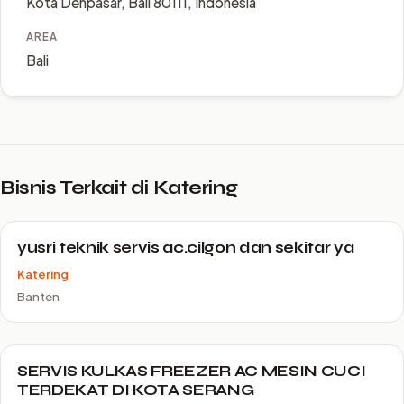
Kota Denpasar, Bali 80111, Indonesia
AREA
Bali
Bisnis Terkait di Katering
yusri teknik servis ac.cilgon dan sekitar ya
Katering
Banten
SERVIS KULKAS FREEZER AC MESIN CUCI
TERDEKAT DI KOTA SERANG