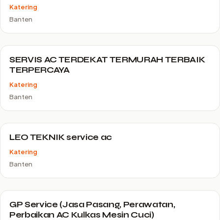
Katering
Banten
SERVIS AC TERDEKAT TERMURAH TERBAIK
TERPERCAYA
Katering
Banten
LEO TEKNIK service ac
Katering
Banten
GP Service (Jasa Pasang, Perawatan,
Perbaikan AC Kulkas Mesin Cuci)