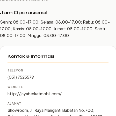
Jam Operasional
Senin: 08.00–17.00; Selasa: 08.00–17.00; Rabu: 08.00–
17.00; Kamis: 08.00–17.00; Jumat: 08.00–17.00; Sabtu:
08.00–17.00; Minggu: 08.00–17.00
Kontak & Informasi
TELEPON
(031) 7525579
WEBSITE
http://jayaberkatmobil.com/
ALAMAT
Showroom, Jl. Raya Menganti Babatan No.700,