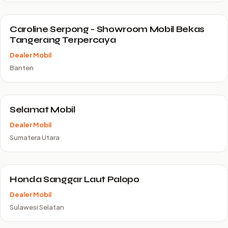
Caroline Serpong - Showroom Mobil Bekas
Tangerang Terpercaya
Dealer Mobil
Banten
Selamat Mobil
Dealer Mobil
Sumatera Utara
Honda Sanggar Laut Palopo
Dealer Mobil
Sulawesi Selatan