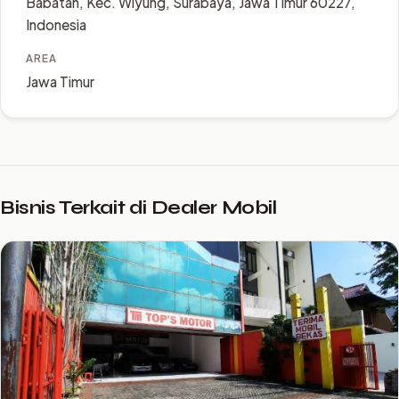
Babatan, Kec. Wiyung, Surabaya, Jawa Timur 60227,
Indonesia
AREA
Jawa Timur
Bisnis Terkait di Dealer Mobil