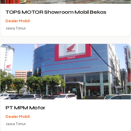
TOPS MOTOR Showroom Mobil Bekas
Dealer Mobil
Jawa Timur
PT MPM Motor
Dealer Mobil
Jawa Timur