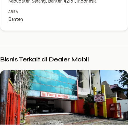
Kabupaten Serang, Banten 42161, Indonesia
AREA
Banten
Bisnis Terkait di Dealer Mobil