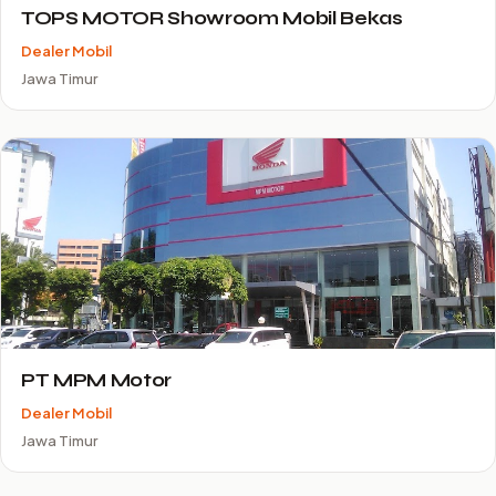
TOPS MOTOR Showroom Mobil Bekas
Dealer Mobil
Jawa Timur
PT MPM Motor
Dealer Mobil
Jawa Timur