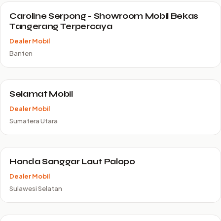
Caroline Serpong - Showroom Mobil Bekas
Tangerang Terpercaya
Dealer Mobil
Banten
Selamat Mobil
Dealer Mobil
Sumatera Utara
Honda Sanggar Laut Palopo
Dealer Mobil
Sulawesi Selatan