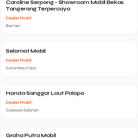
Caroline Serpong - Showroom Mobil Bekas
Tangerang Terpercaya
Dealer Mobil
Banten
Selamat Mobil
Dealer Mobil
Sumatera Utara
Honda Sanggar Laut Palopo
Dealer Mobil
Sulawesi Selatan
Graha Putra Mobil