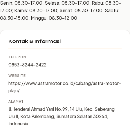
Senin: 08.30–17.00; Selasa: 08.30–17.00; Rabu: 08.30–
17.00; Kamis: 08.30–17.00; Jumat: 08.30–17.00; Sabtu:
08.30–15.00; Minggu: 08.30–12.00
Kontak & Informasi
TELEPON
0853-8244-2422
WEBSITE
https://www.astramotor.co.id/cabang/astra-motor-
plaju/
ALAMAT
Jl. Jenderal Ahmad Yani No.99, 14 Ulu, Kec. Seberang
Ulu II, Kota Palembang, Sumatera Selatan 30264,
Indonesia