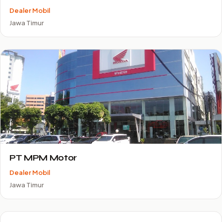
Dealer Mobil
Jawa Timur
PT MPM Motor
Dealer Mobil
Jawa Timur