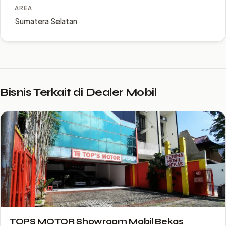
AREA
Sumatera Selatan
Bisnis Terkait di Dealer Mobil
TOPS MOTOR Showroom Mobil Bekas