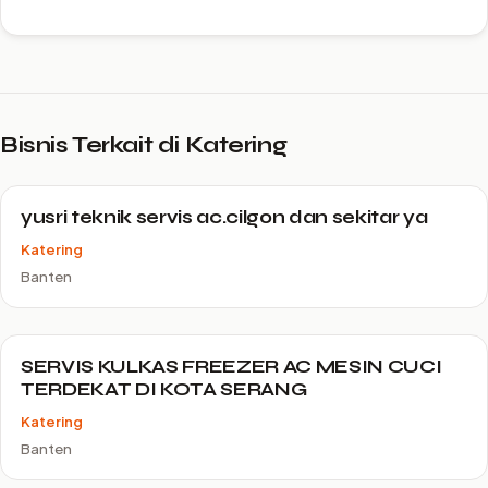
Bisnis Terkait di Katering
yusri teknik servis ac.cilgon dan sekitar ya
Katering
Banten
SERVIS KULKAS FREEZER AC MESIN CUCI
TERDEKAT DI KOTA SERANG
Katering
Banten