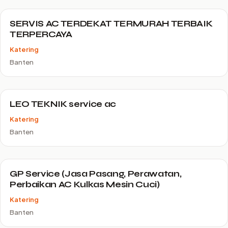
SERVIS AC TERDEKAT TERMURAH TERBAIK
TERPERCAYA
Katering
Banten
LEO TEKNIK service ac
Katering
Banten
GP Service (Jasa Pasang, Perawatan,
Perbaikan AC Kulkas Mesin Cuci)
Katering
Banten