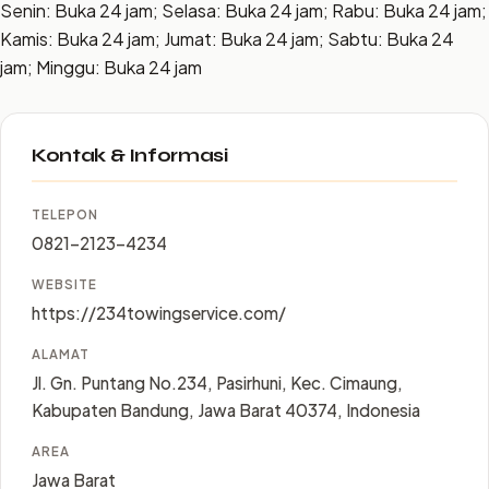
Senin: Buka 24 jam; Selasa: Buka 24 jam; Rabu: Buka 24 jam;
Kamis: Buka 24 jam; Jumat: Buka 24 jam; Sabtu: Buka 24
jam; Minggu: Buka 24 jam
Kontak & Informasi
TELEPON
0821-2123-4234
WEBSITE
https://234towingservice.com/
ALAMAT
Jl. Gn. Puntang No.234, Pasirhuni, Kec. Cimaung,
Kabupaten Bandung, Jawa Barat 40374, Indonesia
AREA
Jawa Barat