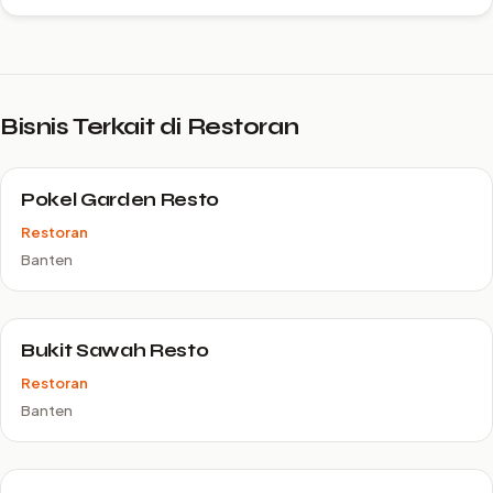
Bisnis Terkait di Restoran
Pokel Garden Resto
Restoran
Banten
Bukit Sawah Resto
Restoran
Banten