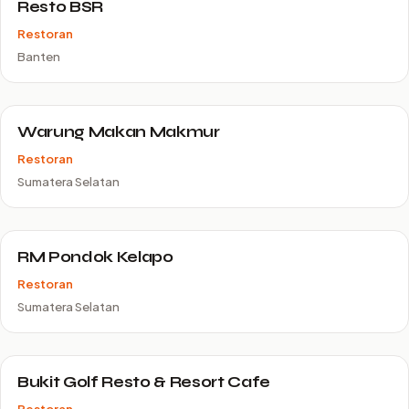
Resto BSR
Restoran
Banten
Warung Makan Makmur
Restoran
Sumatera Selatan
RM Pondok Kelapo
Restoran
Sumatera Selatan
Bukit Golf Resto & Resort Cafe
Restoran