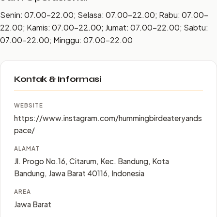
Senin: 07.00–22.00; Selasa: 07.00–22.00; Rabu: 07.00–
22.00; Kamis: 07.00–22.00; Jumat: 07.00–22.00; Sabtu:
07.00–22.00; Minggu: 07.00–22.00
Kontak & Informasi
WEBSITE
https://www.instagram.com/hummingbirdeateryands
pace/
ALAMAT
Jl. Progo No.16, Citarum, Kec. Bandung, Kota
Bandung, Jawa Barat 40116, Indonesia
AREA
Jawa Barat