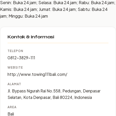
Senin: Buka 24 jam; Selasa: Buka 24 jam; Rabu: Buka 24 jam;
Kamis: Buka 24 jam; Jumat: Buka 24 jam; Sabtu: Buka 24
jam; Minggu: Buka 24 jam
Kontak & Informasi
TELEPON
0812-3829-111
WEBSITE
http://www.towing111bali.com/
ALAMAT
Jl. Bypass Ngurah Rai No.558, Pedungan, Denpasar
Selatan, Kota Denpasar, Bali 80224, Indonesia
AREA
Bali