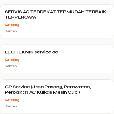
SERVIS AC TERDEKAT TERMURAH TERBAIK
TERPERCAYA
Katering
Banten
LEO TEKNIK service ac
Katering
Banten
GP Service (Jasa Pasang, Perawatan,
Perbaikan AC Kulkas Mesin Cuci)
Katering
Banten