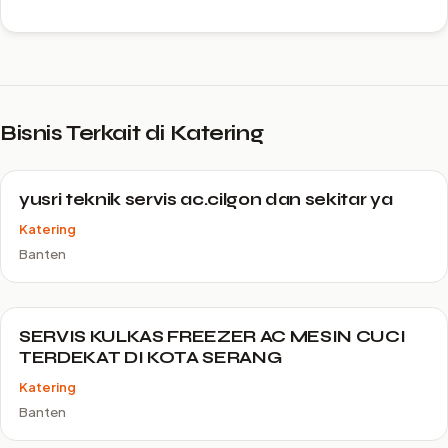
Bisnis Terkait di Katering
yusri teknik servis ac.cilgon dan sekitar ya
Katering
Banten
SERVIS KULKAS FREEZER AC MESIN CUCI
TERDEKAT DI KOTA SERANG
Katering
Banten