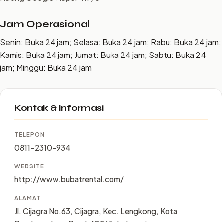
Jam Operasional
Senin: Buka 24 jam; Selasa: Buka 24 jam; Rabu: Buka 24 jam;
Kamis: Buka 24 jam; Jumat: Buka 24 jam; Sabtu: Buka 24
jam; Minggu: Buka 24 jam
Kontak & Informasi
TELEPON
0811-2310-934
WEBSITE
http://www.bubatrental.com/
ALAMAT
Jl. Cijagra No.63, Cijagra, Kec. Lengkong, Kota