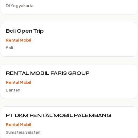
DI Yogyakarta
Bali Open Trip
Rental Mobil
Bali
RENTAL MOBIL FARIS GROUP
Rental Mobil
Banten
PT DKM RENTAL MOBIL PALEMBANG
Rental Mobil
Sumatera Selatan