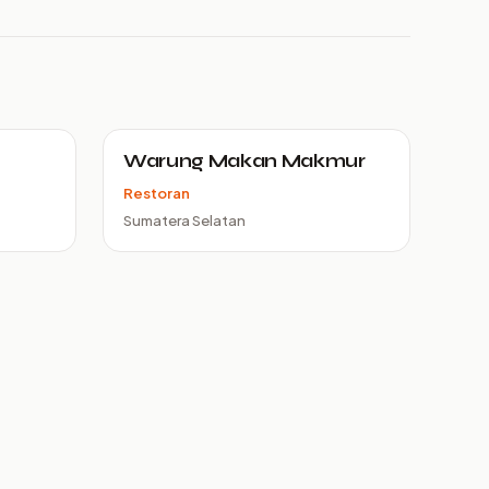
Warung Makan Makmur
Restoran
Sumatera Selatan