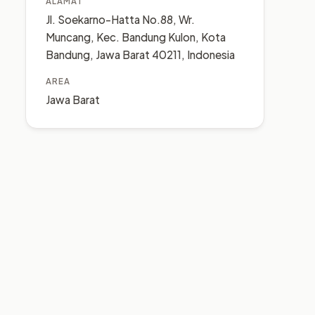
ALAMAT
Jl. Soekarno-Hatta No.88, Wr.
Muncang, Kec. Bandung Kulon, Kota
Bandung, Jawa Barat 40211, Indonesia
AREA
Jawa Barat