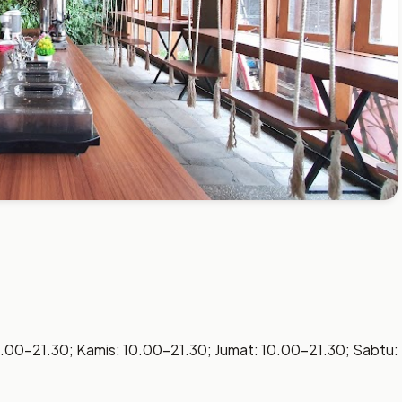
0.00–21.30; Kamis: 10.00–21.30; Jumat: 10.00–21.30; Sabtu: