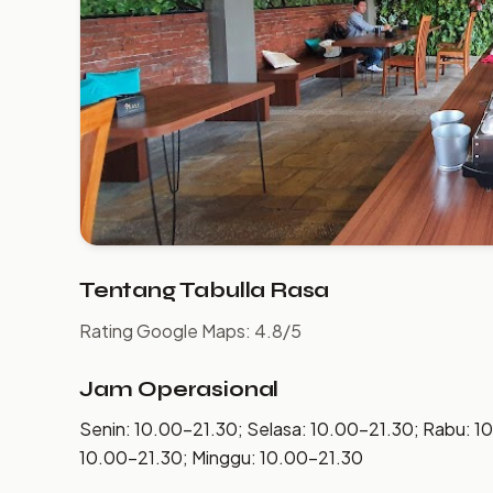
Tentang Tabulla Rasa
Rating Google Maps: 4.8/5
Jam Operasional
Senin: 10.00–21.30; Selasa: 10.00–21.30; Rabu: 1
10.00–21.30; Minggu: 10.00–21.30