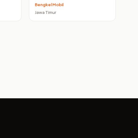
Bengkel Mobil
Jawa Timur