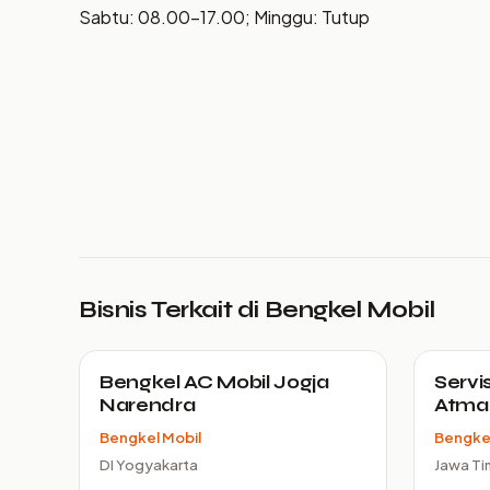
Sabtu: 08.00–17.00; Minggu: Tutup
Bisnis Terkait di Bengkel Mobil
Bengkel AC Mobil Jogja
Servis
Narendra
Atma 
Bengkel Mobil
Bengkel
DI Yogyakarta
Jawa Ti