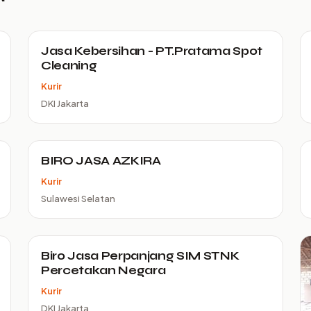
Jasa Kebersihan - PT.Pratama Spot
Cleaning
Kurir
DKI Jakarta
BIRO JASA AZKIRA
Kurir
Sulawesi Selatan
Biro Jasa Perpanjang SIM STNK
Percetakan Negara
Kurir
DKI Jakarta