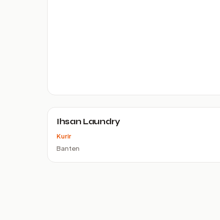
Ihsan Laundry
Kurir
Banten