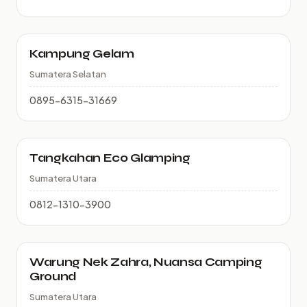
Kampung Gelam
Sumatera Selatan
0895-6315-31669
Tangkahan Eco Glamping
Sumatera Utara
0812-1310-3900
Warung Nek Zahra, Nuansa Camping
Ground
Sumatera Utara