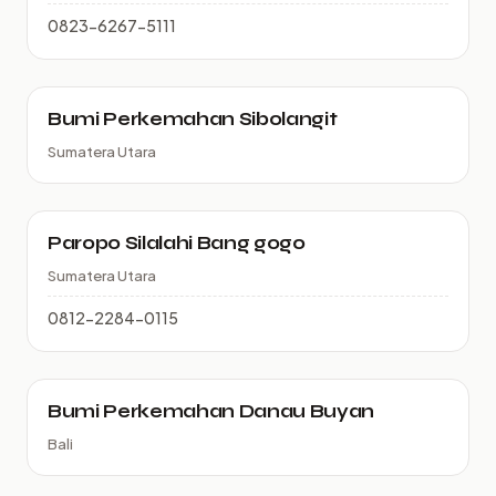
0823-6267-5111
Bumi Perkemahan Sibolangit
Sumatera Utara
Paropo Silalahi Bang gogo
Sumatera Utara
0812-2284-0115
Bumi Perkemahan Danau Buyan
Bali