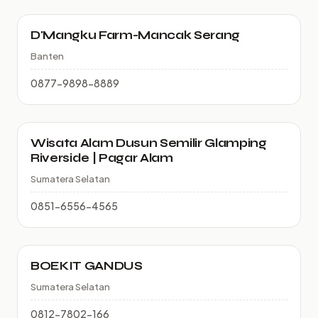
D'Mangku Farm-Mancak Serang
Banten
0877-9898-8889
Wisata Alam Dusun Semilir Glamping
Riverside | Pagar Alam
Sumatera Selatan
0851-6556-4565
BOEKIT GANDUS
Sumatera Selatan
0812-7802-166