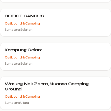
BOEKIT GANDUS
Outbound & Camping
Sumatera Selatan
Kampung Gelam
Outbound & Camping
Sumatera Selatan
Warung Nek Zahra, Nuansa Camping
Ground
Outbound & Camping
Sumatera Utara