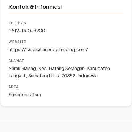
Kontak & Informasi
TELEPON
0812-1310-3900
WEBSITE
https://tangkahanecoglamping.com/
ALAMAT
Namu Sialang, Kec. Batang Serangan, Kabupaten
Langkat, Sumatera Utara 20852, Indonesia
AREA
Sumatera Utara