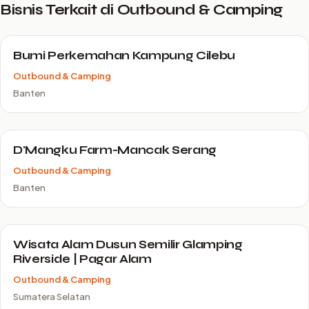
Bisnis Terkait di Outbound & Camping
Bumi Perkemahan Kampung Cilebu
Outbound & Camping
Banten
D'Mangku Farm-Mancak Serang
Outbound & Camping
Banten
Wisata Alam Dusun Semilir Glamping
Riverside | Pagar Alam
Outbound & Camping
Sumatera Selatan