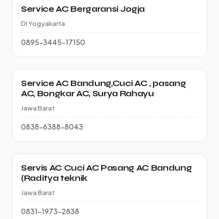
Service AC Bergaransi Jogja
DI Yogyakarta
0895-3445-17150
Service AC Bandung,Cuci AC , pasang
AC, Bongkar AC, Surya Rahayu
Jawa Barat
0838-6388-8043
Servis AC Cuci AC Pasang AC Bandung
(Raditya teknik
Jawa Barat
0831-1973-2838