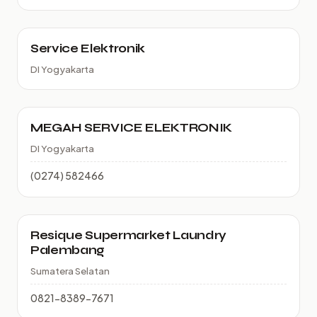
Service Elektronik
DI Yogyakarta
MEGAH SERVICE ELEKTRONIK
DI Yogyakarta
(0274) 582466
Resique Supermarket Laundry
Palembang
Sumatera Selatan
0821-8389-7671