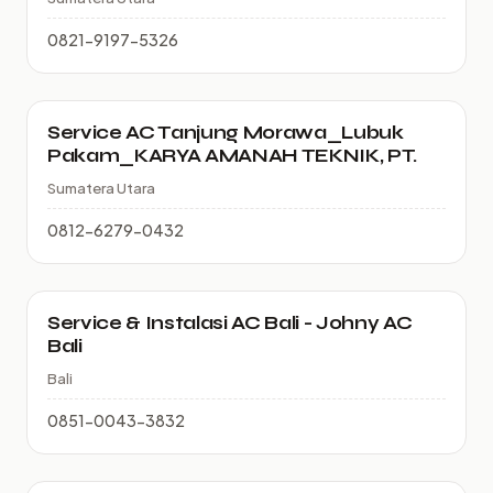
0821-9197-5326
Service AC Tanjung Morawa_Lubuk
Pakam_KARYA AMANAH TEKNIK, PT.
Sumatera Utara
0812-6279-0432
Service & Instalasi AC Bali - Johny AC
Bali
Bali
0851-0043-3832