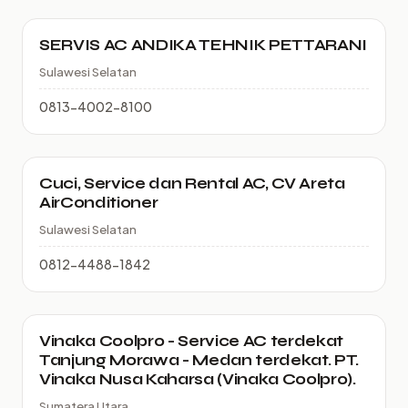
SERVIS AC ANDIKA TEHNIK PETTARANI
Sulawesi Selatan
0813-4002-8100
Cuci, Service dan Rental AC, CV Areta
AirConditioner
Sulawesi Selatan
0812-4488-1842
Vinaka Coolpro - Service AC terdekat
Tanjung Morawa - Medan terdekat. PT.
Vinaka Nusa Kaharsa (Vinaka Coolpro).
Sumatera Utara