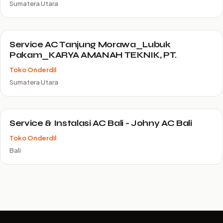
Sumatera Utara
Service AC Tanjung Morawa_Lubuk
Pakam_KARYA AMANAH TEKNIK, PT.
Toko Onderdil
Sumatera Utara
Service & Instalasi AC Bali - Johny AC Bali
Toko Onderdil
Bali