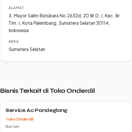
ALAMAT
Jl. Mayor Salim Batubara No.2632d, 20 Ilir D. I, Kec. Ilir
Tim. I, Kota Palembang, Sumatera Selatan 30114,
Indonesia
AREA
Sumatera Selatan
Bisnis Terkait di Toko Onderdil
Service Ac Pandeglang
Toko Onderdil
Banten