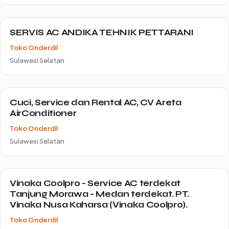
SERVIS AC ANDIKA TEHNIK PETTARANI
Toko Onderdil
Sulawesi Selatan
Cuci, Service dan Rental AC, CV Areta
AirConditioner
Toko Onderdil
Sulawesi Selatan
Vinaka Coolpro - Service AC terdekat
Tanjung Morawa - Medan terdekat. PT.
Vinaka Nusa Kaharsa (Vinaka Coolpro).
Toko Onderdil