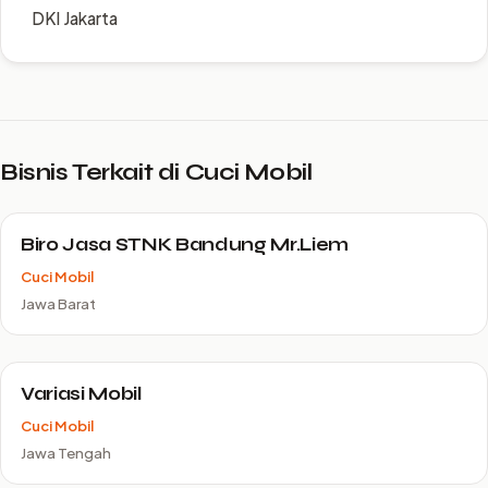
DKI Jakarta
Bisnis Terkait di Cuci Mobil
Biro Jasa STNK Bandung Mr.Liem
Cuci Mobil
Jawa Barat
Variasi Mobil
Cuci Mobil
Jawa Tengah