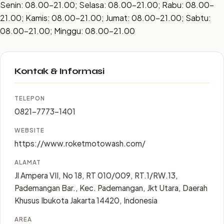
Senin: 08.00–21.00; Selasa: 08.00–21.00; Rabu: 08.00–
21.00; Kamis: 08.00–21.00; Jumat: 08.00–21.00; Sabtu:
08.00–21.00; Minggu: 08.00–21.00
Kontak & Informasi
TELEPON
0821-7773-1401
WEBSITE
https://www.roketmotowash.com/
ALAMAT
Jl Ampera VII, No 18, RT 010/009, RT.1/RW.13,
Pademangan Bar., Kec. Pademangan, Jkt Utara, Daerah
Khusus Ibukota Jakarta 14420, Indonesia
AREA