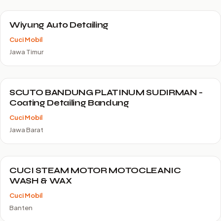
Wiyung Auto Detailing
Cuci Mobil
Jawa Timur
SCUTO BANDUNG PLATINUM SUDIRMAN -
Coating Detailing Bandung
Cuci Mobil
Jawa Barat
CUCI STEAM MOTOR MOTOCLEANIC
WASH & WAX
Cuci Mobil
Banten