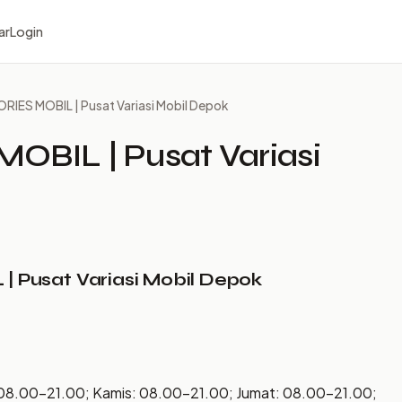
ar
Login
ES MOBIL | Pusat Variasi Mobil Depok
BIL | Pusat Variasi
Pusat Variasi Mobil Depok
 08.00–21.00; Kamis: 08.00–21.00; Jumat: 08.00–21.00;