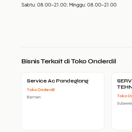
Sabtu: 08.00–21.00; Minggu: 08.00–21.00
Bisnis Terkait di Toko Onderdil
Service Ac Pandeglang
SERV
TEHN
Toko Onderdil
Toko On
Banten
Sulawes