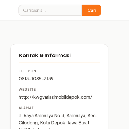
Cari
Kontak & Informasi
TELEPON
0813-1085-3139
WEBSITE
http://kwgvariasimobildepok.com/
ALAMAT
Jl. Raya Kalimulya No.3, Kalimulya, Kec.
Cilodong, Kota Depok, Jawa Barat