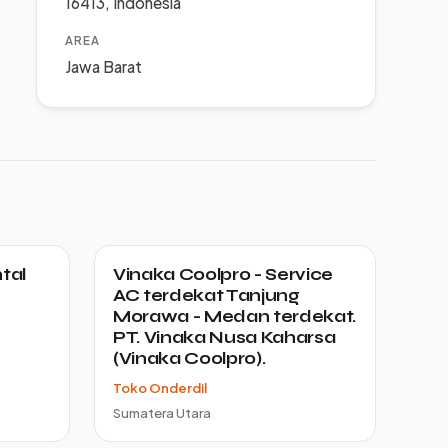
16413, Indonesia
AREA
Jawa Barat
tal
Vinaka Coolpro - Service
AC terdekat Tanjung
Morawa - Medan terdekat.
PT. Vinaka Nusa Kaharsa
(Vinaka Coolpro).
Toko Onderdil
Sumatera Utara