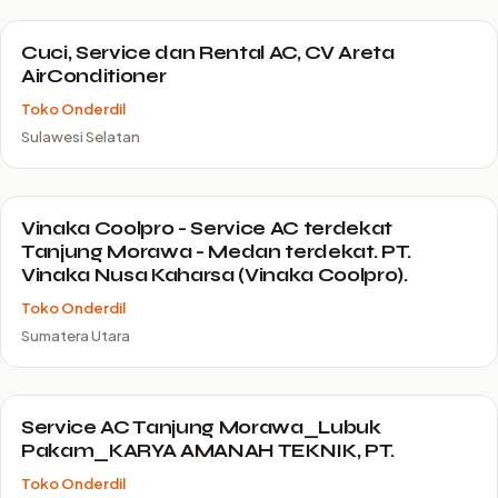
Cuci, Service dan Rental AC, CV Areta
AirConditioner
Toko Onderdil
Sulawesi Selatan
Vinaka Coolpro - Service AC terdekat
Tanjung Morawa - Medan terdekat. PT.
Vinaka Nusa Kaharsa (Vinaka Coolpro).
Toko Onderdil
Sumatera Utara
Service AC Tanjung Morawa_Lubuk
Pakam_KARYA AMANAH TEKNIK, PT.
Toko Onderdil