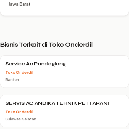
Jawa Barat
Bisnis Terkait di Toko Onderdil
Service Ac Pandeglang
Toko Onderdil
Banten
SERVIS AC ANDIKA TEHNIK PETTARANI
Toko Onderdil
Sulawesi Selatan