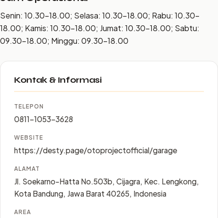
Senin: 10.30–18.00; Selasa: 10.30–18.00; Rabu: 10.30–
18.00; Kamis: 10.30–18.00; Jumat: 10.30–18.00; Sabtu:
09.30–18.00; Minggu: 09.30–18.00
Kontak & Informasi
TELEPON
0811-1053-3628
WEBSITE
https://desty.page/otoprojectofficial/garage
ALAMAT
Jl. Soekarno-Hatta No.503b, Cijagra, Kec. Lengkong,
Kota Bandung, Jawa Barat 40265, Indonesia
AREA