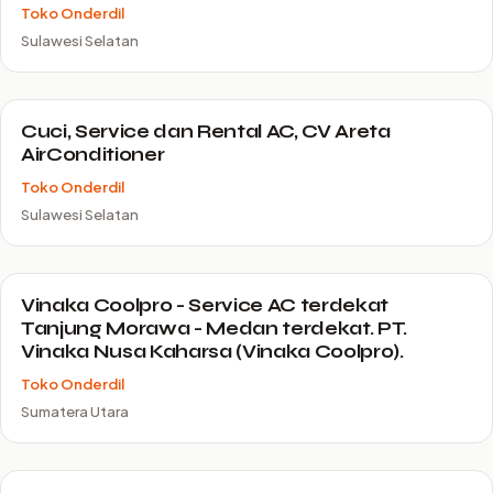
Toko Onderdil
Sulawesi Selatan
Cuci, Service dan Rental AC, CV Areta
AirConditioner
Toko Onderdil
Sulawesi Selatan
Vinaka Coolpro - Service AC terdekat
Tanjung Morawa - Medan terdekat. PT.
Vinaka Nusa Kaharsa (Vinaka Coolpro).
Toko Onderdil
Sumatera Utara