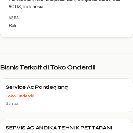
80118, Indonesia
AREA
Bali
Bisnis Terkait di Toko Onderdil
Service Ac Pandeglang
Toko Onderdil
Banten
SERVIS AC ANDIKA TEHNIK PETTARANI