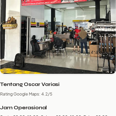
Tentang Oscar Variasi
Rating Google Maps: 4.2/5
Jam Operasional