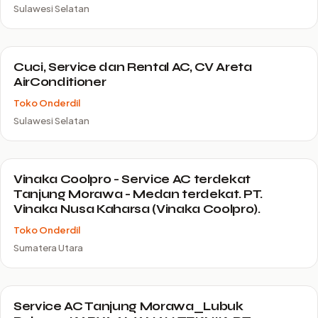
Sulawesi Selatan
Cuci, Service dan Rental AC, CV Areta
AirConditioner
Toko Onderdil
Sulawesi Selatan
Vinaka Coolpro - Service AC terdekat
Tanjung Morawa - Medan terdekat. PT.
Vinaka Nusa Kaharsa (Vinaka Coolpro).
Toko Onderdil
Sumatera Utara
Service AC Tanjung Morawa_Lubuk