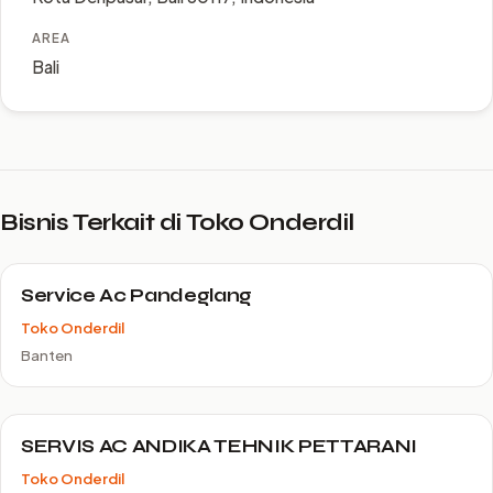
AREA
Bali
Bisnis Terkait di Toko Onderdil
Service Ac Pandeglang
Toko Onderdil
Banten
SERVIS AC ANDIKA TEHNIK PETTARANI
Toko Onderdil