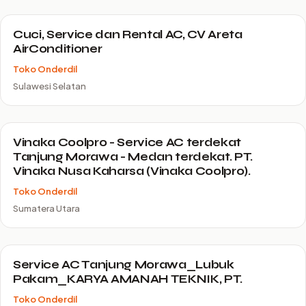
Cuci, Service dan Rental AC, CV Areta
AirConditioner
Toko Onderdil
Sulawesi Selatan
Vinaka Coolpro - Service AC terdekat
Tanjung Morawa - Medan terdekat. PT.
Vinaka Nusa Kaharsa (Vinaka Coolpro).
Toko Onderdil
Sumatera Utara
Service AC Tanjung Morawa_Lubuk
Pakam_KARYA AMANAH TEKNIK, PT.
Toko Onderdil