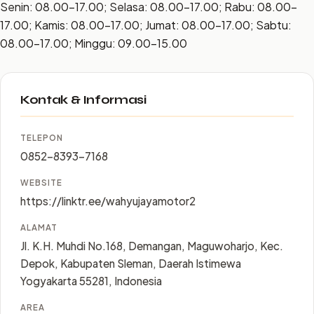
Senin: 08.00–17.00; Selasa: 08.00–17.00; Rabu: 08.00–
17.00; Kamis: 08.00–17.00; Jumat: 08.00–17.00; Sabtu:
08.00–17.00; Minggu: 09.00–15.00
Kontak & Informasi
TELEPON
0852-8393-7168
WEBSITE
https://linktr.ee/wahyujayamotor2
ALAMAT
Jl. K.H. Muhdi No.168, Demangan, Maguwoharjo, Kec.
Depok, Kabupaten Sleman, Daerah Istimewa
Yogyakarta 55281, Indonesia
AREA