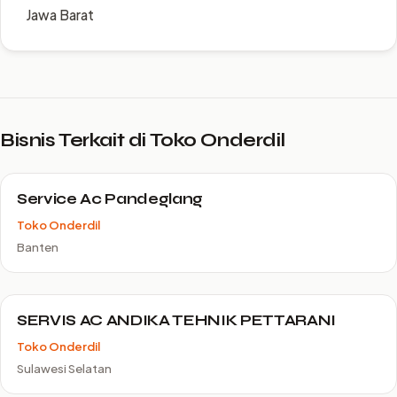
Jawa Barat
Bisnis Terkait di Toko Onderdil
Service Ac Pandeglang
Toko Onderdil
Banten
SERVIS AC ANDIKA TEHNIK PETTARANI
Toko Onderdil
Sulawesi Selatan