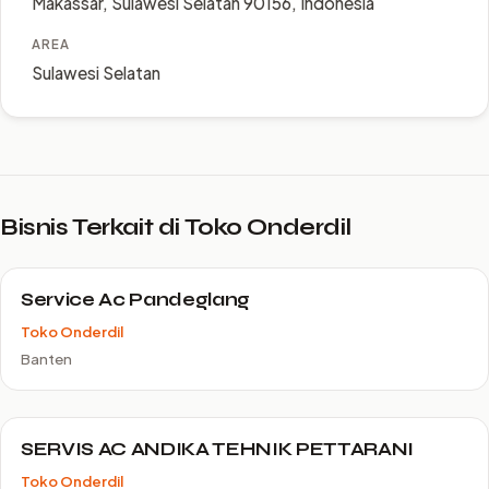
Makassar, Sulawesi Selatan 90156, Indonesia
AREA
Sulawesi Selatan
Bisnis Terkait di Toko Onderdil
Service Ac Pandeglang
Toko Onderdil
Banten
SERVIS AC ANDIKA TEHNIK PETTARANI
Toko Onderdil