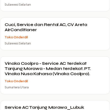
Sulawesi Selatan
Cuci, Service dan Rental AC, CV Areta
AirConditioner
Toko Onderdil
Sulawesi Selatan
Vinaka Coolpro - Service AC terdekat
Tanjung Morawa - Medan terdekat. PT.
Vinaka Nusa Kaharsa (Vinaka Coolpro).
Toko Onderdil
Sumatera Utara
Service AC Tanjung Morawa_Lubuk