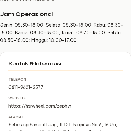
Jam Operasional
Senin: 08.30–18.00; Selasa: 08.30–18.00; Rabu: 08.30–
18.00; Kamis: 08.30–18.00; Jumat: 08.30–18.00; Sabtu:
08.30–18.00; Minggu: 10.00–17.00
Kontak & Informasi
TELEPON
0811-9621-2577
WEBSITE
https://hsrwheel.com/zephyr
ALAMAT
Seberang Sambal Lalap, Jl. D.I. Panjaitan No.6, 16 Ulu,