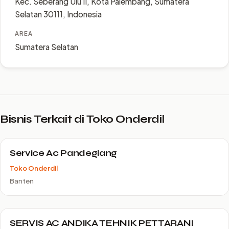
Kec. Seberang Ulu II, Kota Palembang, Sumatera
Selatan 30111, Indonesia
AREA
Sumatera Selatan
Bisnis Terkait di Toko Onderdil
Service Ac Pandeglang
Toko Onderdil
Banten
SERVIS AC ANDIKA TEHNIK PETTARANI