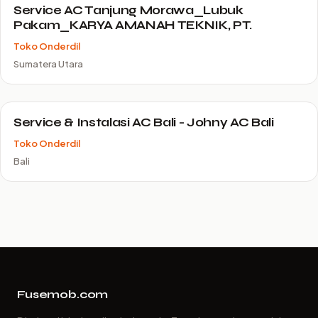
Service AC Tanjung Morawa_Lubuk
Pakam_KARYA AMANAH TEKNIK, PT.
Toko Onderdil
Sumatera Utara
Service & Instalasi AC Bali - Johny AC Bali
Toko Onderdil
Bali
Fusemob.com