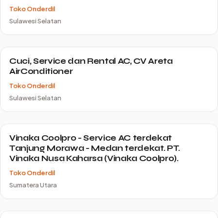
Toko Onderdil
Sulawesi Selatan
Cuci, Service dan Rental AC, CV Areta
AirConditioner
Toko Onderdil
Sulawesi Selatan
Vinaka Coolpro - Service AC terdekat
Tanjung Morawa - Medan terdekat. PT.
Vinaka Nusa Kaharsa (Vinaka Coolpro).
Toko Onderdil
Sumatera Utara