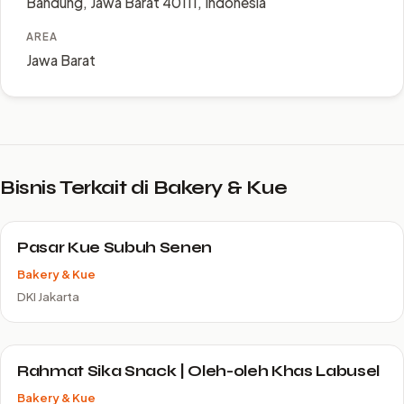
Bandung, Jawa Barat 40111, Indonesia
AREA
Jawa Barat
Bisnis Terkait di Bakery & Kue
Pasar Kue Subuh Senen
Bakery & Kue
DKI Jakarta
Rahmat Sika Snack | Oleh-oleh Khas Labusel
Bakery & Kue