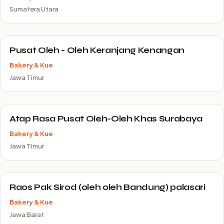
Sumatera Utara
Pusat Oleh - Oleh Keranjang Kenangan
Bakery & Kue
Jawa Timur
Atap Rasa Pusat Oleh-Oleh Khas Surabaya
Bakery & Kue
Jawa Timur
Raos Pak Sirod (oleh oleh Bandung) palasari
Bakery & Kue
Jawa Barat