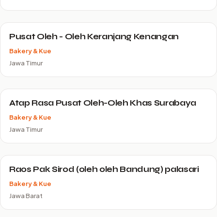
Pusat Oleh - Oleh Keranjang Kenangan
Bakery & Kue
Jawa Timur
Atap Rasa Pusat Oleh-Oleh Khas Surabaya
Bakery & Kue
Jawa Timur
Raos Pak Sirod (oleh oleh Bandung) palasari
Bakery & Kue
Jawa Barat