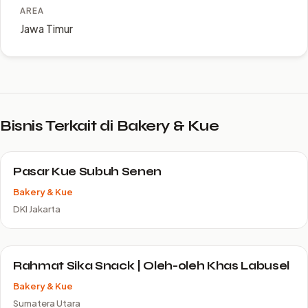
AREA
Jawa Timur
Bisnis Terkait di Bakery & Kue
Pasar Kue Subuh Senen
Bakery & Kue
DKI Jakarta
Rahmat Sika Snack | Oleh-oleh Khas Labusel
Bakery & Kue
Sumatera Utara