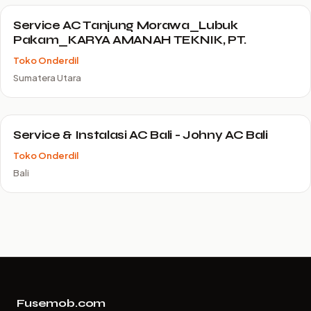
Service AC Tanjung Morawa_Lubuk
Pakam_KARYA AMANAH TEKNIK, PT.
Toko Onderdil
Sumatera Utara
Service & Instalasi AC Bali - Johny AC Bali
Toko Onderdil
Bali
Fusemob.com