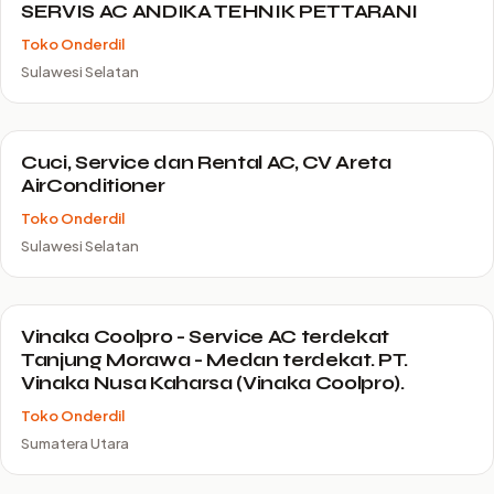
SERVIS AC ANDIKA TEHNIK PETTARANI
Toko Onderdil
Sulawesi Selatan
Cuci, Service dan Rental AC, CV Areta
AirConditioner
Toko Onderdil
Sulawesi Selatan
Vinaka Coolpro - Service AC terdekat
Tanjung Morawa - Medan terdekat. PT.
Vinaka Nusa Kaharsa (Vinaka Coolpro).
Toko Onderdil
Sumatera Utara