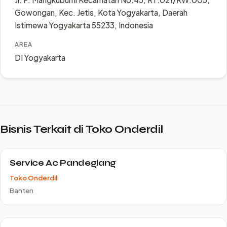
Gowongan, Kec. Jetis, Kota Yogyakarta, Daerah
Istimewa Yogyakarta 55233, Indonesia
AREA
DI Yogyakarta
Bisnis Terkait di Toko Onderdil
Service Ac Pandeglang
Toko Onderdil
Banten