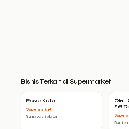
Bisnis Terkait di Supermarket
Pasar Kuto
Oleh 
SiB'D
Supermarket
Superm
Sumatera Selatan
Banten