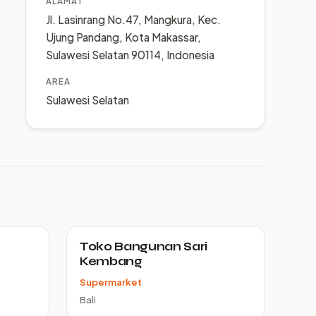
ALAMAT
Jl. Lasinrang No.47, Mangkura, Kec.
Ujung Pandang, Kota Makassar,
Sulawesi Selatan 90114, Indonesia
AREA
Sulawesi Selatan
Toko Bangunan Sari
Kembang
Supermarket
Bali