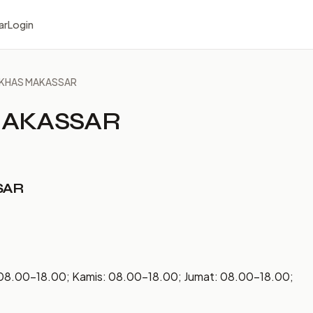
ar
Login
 KHAS MAKASSAR
MAKASSAR
SAR
 08.00–18.00; Kamis: 08.00–18.00; Jumat: 08.00–18.00;