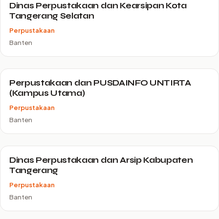
Dinas Perpustakaan dan Kearsipan Kota
Tangerang Selatan
Perpustakaan
Banten
Perpustakaan dan PUSDAINFO UNTIRTA
(Kampus Utama)
Perpustakaan
Banten
Dinas Perpustakaan dan Arsip Kabupaten
Tangerang
Perpustakaan
Banten