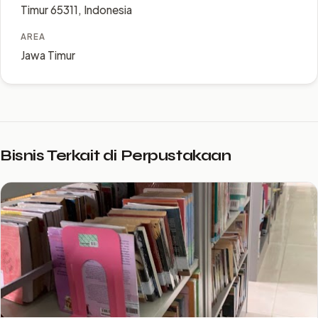
Timur 65311, Indonesia
AREA
Jawa Timur
Bisnis Terkait di Perpustakaan