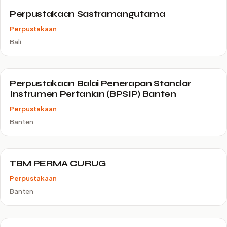
Perpustakaan Sastramangutama
Perpustakaan
Bali
Perpustakaan Balai Penerapan Standar
Instrumen Pertanian (BPSIP) Banten
Perpustakaan
Banten
TBM PERMA CURUG
Perpustakaan
Banten