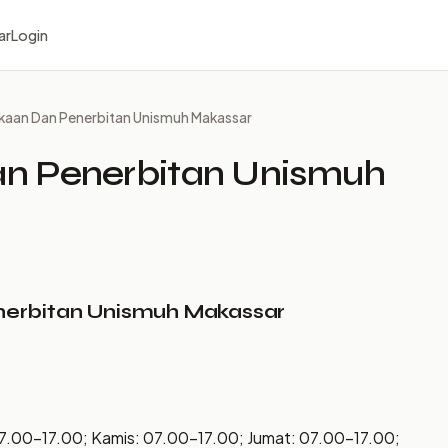
ar
Login
kaan Dan Penerbitan Unismuh Makassar
n Penerbitan Unismuh
nerbitan Unismuh Makassar
07.00–17.00; Kamis: 07.00–17.00; Jumat: 07.00–17.00;