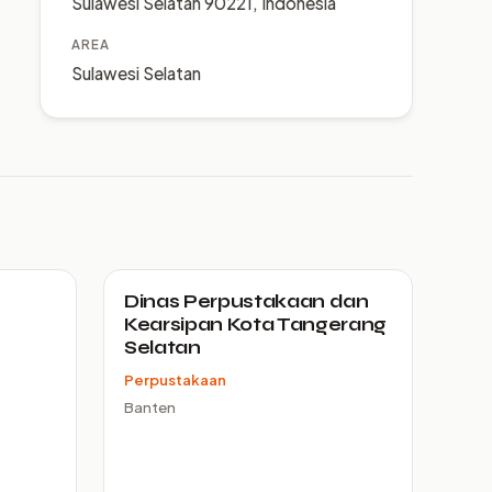
Sulawesi Selatan 90221, Indonesia
AREA
Sulawesi Selatan
Dinas Perpustakaan dan
Kearsipan Kota Tangerang
Selatan
Perpustakaan
Banten