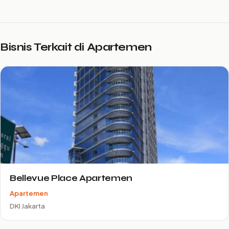
Bisnis Terkait di Apartemen
Bellevue Place Apartemen
Apartemen
DKI Jakarta