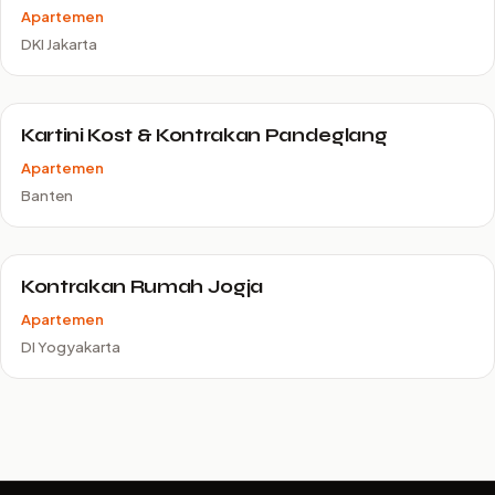
Apartemen
DKI Jakarta
Kartini Kost & Kontrakan Pandeglang
Apartemen
Banten
Kontrakan Rumah Jogja
Apartemen
DI Yogyakarta