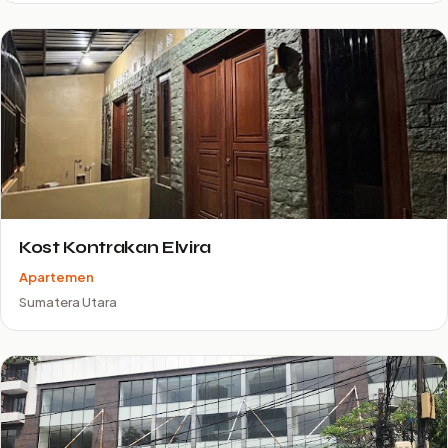
Kost Kontrakan Elvira
Apartemen
Sumatera Utara