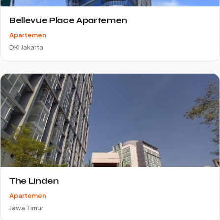
Bellevue Place Apartemen
Apartemen
DKI Jakarta
The Linden
Apartemen
Jawa Timur