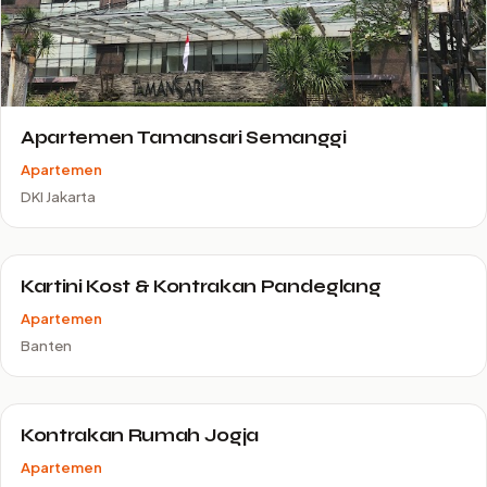
Apartemen Tamansari Semanggi
Apartemen
DKI Jakarta
Kartini Kost & Kontrakan Pandeglang
Apartemen
Banten
Kontrakan Rumah Jogja
Apartemen