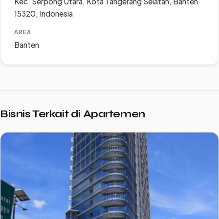
Kec. Serpong Utara, Kota Tangerang Selatan, Banten
15320, Indonesia
AREA
Banten
Bisnis Terkait di Apartemen