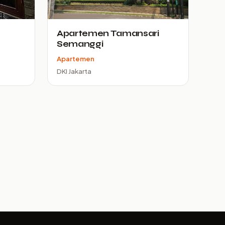
Apartemen Tamansari
Semanggi
Apartemen
DKI Jakarta