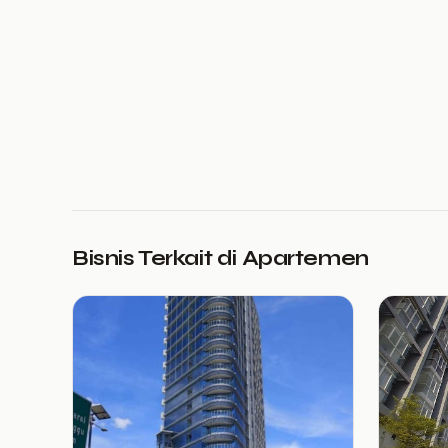
Bisnis Terkait di Apartemen