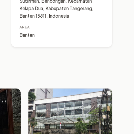
Sudirman, Bencongan, Kecamatan
Kelapa Dua, Kabupaten Tangerang,
Banten 15811, Indonesia
AREA
Banten