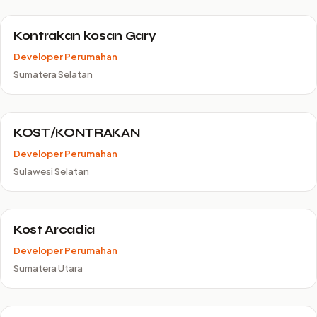
Kontrakan kosan Gary
Developer Perumahan
Sumatera Selatan
KOST/KONTRAKAN
Developer Perumahan
Sulawesi Selatan
Kost Arcadia
Developer Perumahan
Sumatera Utara