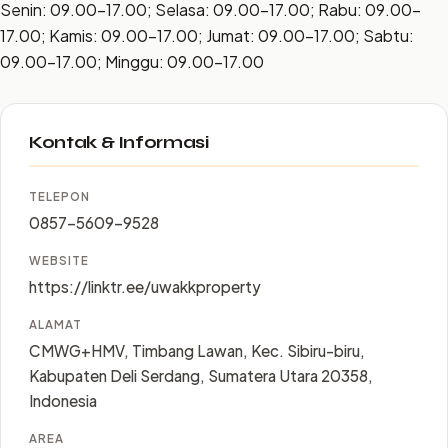
Senin: 09.00–17.00; Selasa: 09.00–17.00; Rabu: 09.00–
17.00; Kamis: 09.00–17.00; Jumat: 09.00–17.00; Sabtu:
09.00–17.00; Minggu: 09.00–17.00
Kontak & Informasi
TELEPON
0857-5609-9528
WEBSITE
https://linktr.ee/uwakkproperty
ALAMAT
CMWG+HMV, Timbang Lawan, Kec. Sibiru-biru,
Kabupaten Deli Serdang, Sumatera Utara 20358,
Indonesia
AREA