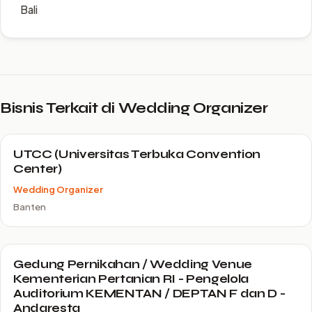
Bali
Bisnis Terkait di Wedding Organizer
UTCC (Universitas Terbuka Convention
Center)
Wedding Organizer
Banten
Gedung Pernikahan / Wedding Venue
Kementerian Pertanian RI - Pengelola
Auditorium KEMENTAN / DEPTAN F dan D -
Andaresta