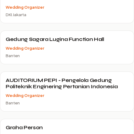
Wedding Organizer
DKI Jakarta
Gedung Sagara Lugina Function Hall
Wedding Organizer
Banten
AUDITORIUM PEPI - Pengelola Gedung
Politeknik Enginering Pertanian Indonesia
Wedding Organizer
Banten
Graha Person