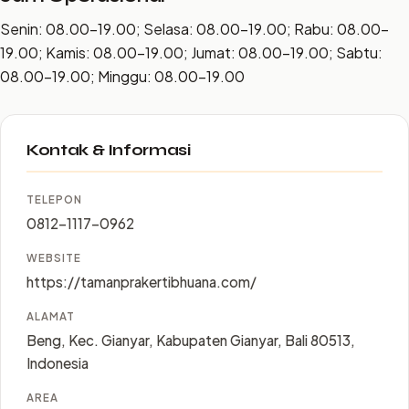
Senin: 08.00–19.00; Selasa: 08.00–19.00; Rabu: 08.00–
19.00; Kamis: 08.00–19.00; Jumat: 08.00–19.00; Sabtu:
08.00–19.00; Minggu: 08.00–19.00
Kontak & Informasi
TELEPON
0812-1117-0962
WEBSITE
https://tamanprakertibhuana.com/
ALAMAT
Beng, Kec. Gianyar, Kabupaten Gianyar, Bali 80513,
Indonesia
AREA