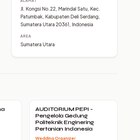
ALAMAT
Jl. Kongsi No.22, Marindal Satu, Kec.
Patumbak, Kabupaten Deli Serdang,
Sumatera Utara 20361, Indonesia
AREA
Sumatera Utara
na
AUDITORIUM PEPI -
Pengelola Gedung
Politeknik Enginering
Pertanian Indonesia
Wedding Organizer