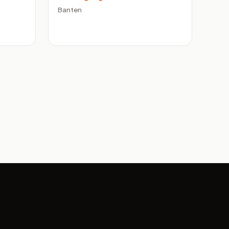
Banten