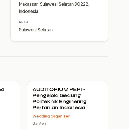
Makassar, Sulawesi Selatan 90222,
Indonesia
AREA
Sulawesi Selatan
na
AUDITORIUM PEPI -
Pengelola Gedung
Politeknik Enginering
Pertanian Indonesia
Wedding Organizer
Banten