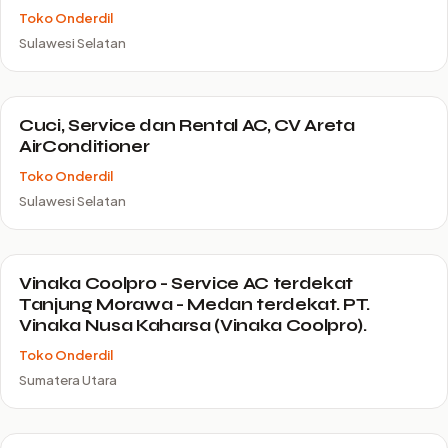
Toko Onderdil
Sulawesi Selatan
Cuci, Service dan Rental AC, CV Areta
AirConditioner
Toko Onderdil
Sulawesi Selatan
Vinaka Coolpro - Service AC terdekat
Tanjung Morawa - Medan terdekat. PT.
Vinaka Nusa Kaharsa (Vinaka Coolpro).
Toko Onderdil
Sumatera Utara