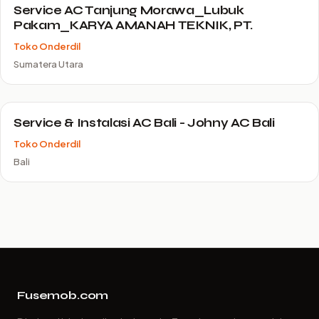
Service AC Tanjung Morawa_Lubuk
Pakam_KARYA AMANAH TEKNIK, PT.
Toko Onderdil
Sumatera Utara
Service & Instalasi AC Bali - Johny AC Bali
Toko Onderdil
Bali
Fusemob.com