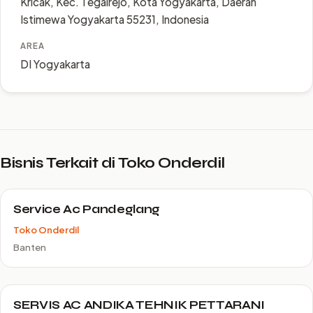
Kricak, Kec. Tegalrejo, Kota Yogyakarta, Daerah
Istimewa Yogyakarta 55231, Indonesia
AREA
DI Yogyakarta
Bisnis Terkait di Toko Onderdil
Service Ac Pandeglang
Toko Onderdil
Banten
SERVIS AC ANDIKA TEHNIK PETTARANI