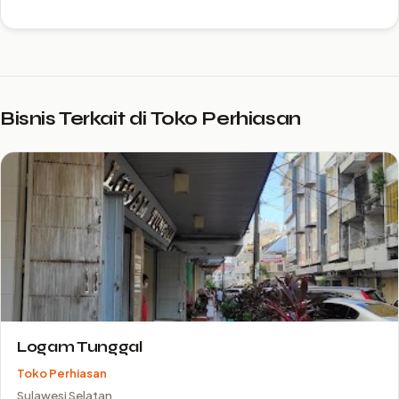
Bisnis Terkait di Toko Perhiasan
Logam Tunggal
Toko Perhiasan
Sulawesi Selatan