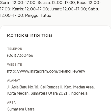
Senin: 12.00–17.00; Selasa: 12.00–17.00; Rabu: 12.00–
17.00; Kamis: 12.00–17.00; Jumat: 12.00–17.00; Sabtu:
12.00–17.00; Minggu: Tutup
Kontak & Informasi
TELEPON
(061) 7360466
WEBSITE
http://www.instagram.com/pelangi.jewelry
ALAMAT
Jl. Asia Baru No.16, Sei Rengas II, Kec. Medan Area,
Kota Medan, Sumatera Utara 20211, Indonesia
AREA
Sumatera Utara