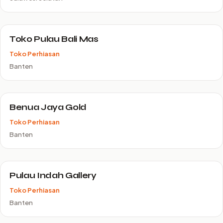
Toko Pulau Bali Mas
Toko Perhiasan
Banten
Benua Jaya Gold
Toko Perhiasan
Banten
Pulau Indah Gallery
Toko Perhiasan
Banten