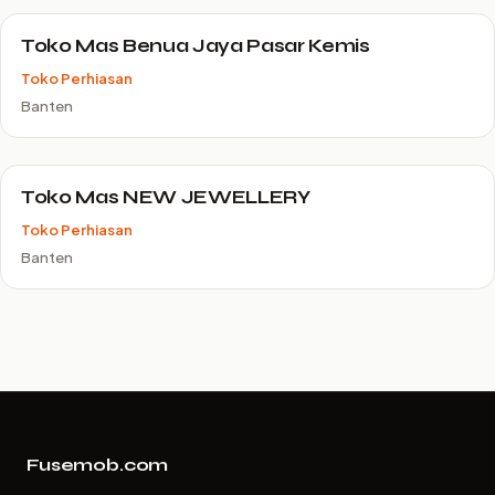
Toko Mas Benua Jaya Pasar Kemis
Toko Perhiasan
Banten
Toko Mas NEW JEWELLERY
Toko Perhiasan
Banten
Fusemob.com