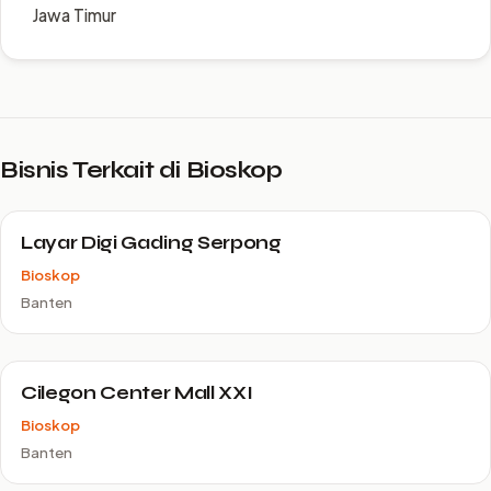
Jawa Timur
Bisnis Terkait di Bioskop
Layar Digi Gading Serpong
Bioskop
Banten
Cilegon Center Mall XXI
Bioskop
Banten