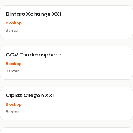
Bintaro Xchange XXI
Bioskop
Banten
CGV Foodmosphere
Bioskop
Banten
Ciplaz Cilegon XXI
Bioskop
Banten