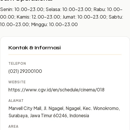
Senin: 10.00–23.00; Selasa: 10.00–23.00; Rabu: 10.00–
00.00; Kamis: 12.00–23.00; Jumat: 10.00–23.00; Sabtu:
10.00–23.00; Minggu: 10.00–23.00
Kontak & Informasi
TELEPON
(021) 29200100
WEBSITE
https://www.cgv.id/en/schedule/cinema/018
ALAMAT
Marvell City Mall, Jl. Ngagel, Ngagel, Kec. Wonokromo,
Surabaya, Jawa Timur 60246, Indonesia
AREA