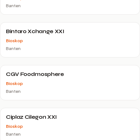
Banten
Bintaro Xchange XXI
Bioskop
Banten
CGV Foodmosphere
Bioskop
Banten
Ciplaz Cilegon XXI
Bioskop
Banten