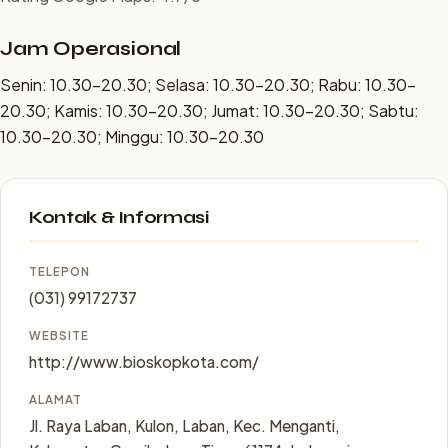
Jam Operasional
Senin: 10.30–20.30; Selasa: 10.30–20.30; Rabu: 10.30–
20.30; Kamis: 10.30–20.30; Jumat: 10.30–20.30; Sabtu:
10.30–20.30; Minggu: 10.30–20.30
Kontak & Informasi
TELEPON
(031) 99172737
WEBSITE
http://www.bioskopkota.com/
ALAMAT
Jl. Raya Laban, Kulon, Laban, Kec. Menganti,