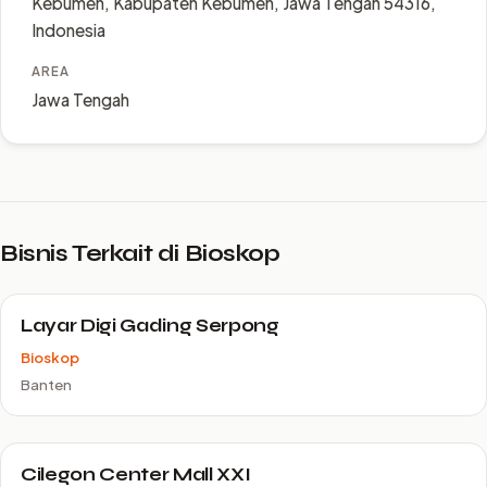
Kebumen, Kabupaten Kebumen, Jawa Tengah 54316,
Indonesia
AREA
Jawa Tengah
Bisnis Terkait di Bioskop
Layar Digi Gading Serpong
Bioskop
Banten
Cilegon Center Mall XXI