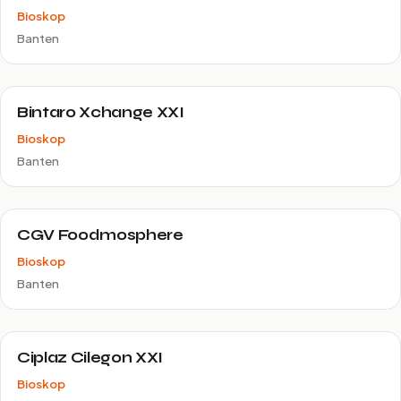
Bioskop
Banten
Bintaro Xchange XXI
Bioskop
Banten
CGV Foodmosphere
Bioskop
Banten
Ciplaz Cilegon XXI
Bioskop