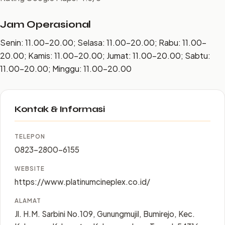
Jam Operasional
Senin: 11.00–20.00; Selasa: 11.00–20.00; Rabu: 11.00–
20.00; Kamis: 11.00–20.00; Jumat: 11.00–20.00; Sabtu:
11.00–20.00; Minggu: 11.00–20.00
Kontak & Informasi
TELEPON
0823-2800-6155
WEBSITE
https://www.platinumcineplex.co.id/
ALAMAT
Jl. H.M. Sarbini No.109, Gunungmujil, Bumirejo, Kec.