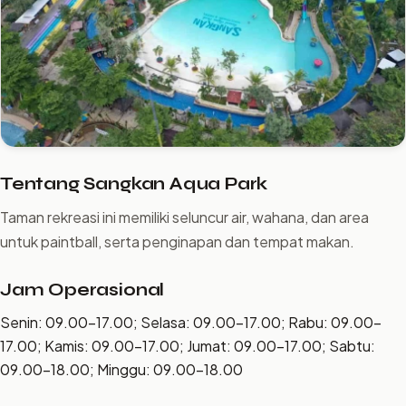
Tentang Sangkan Aqua Park
Taman rekreasi ini memiliki seluncur air, wahana, dan area
untuk paintball, serta penginapan dan tempat makan.
Jam Operasional
Senin: 09.00–17.00; Selasa: 09.00–17.00; Rabu: 09.00–
17.00; Kamis: 09.00–17.00; Jumat: 09.00–17.00; Sabtu:
09.00–18.00; Minggu: 09.00–18.00