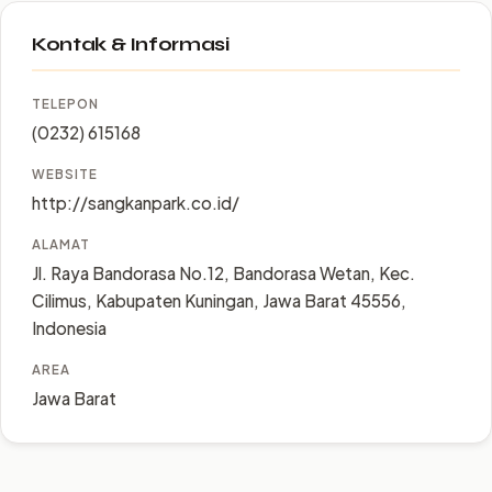
Kontak & Informasi
TELEPON
(0232) 615168
WEBSITE
http://sangkanpark.co.id/
ALAMAT
Jl. Raya Bandorasa No.12, Bandorasa Wetan, Kec.
Cilimus, Kabupaten Kuningan, Jawa Barat 45556,
Indonesia
AREA
Jawa Barat