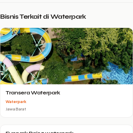
Bisnis Terkait di Waterpark
Transera Waterpark
Waterpark
Jawa Barat