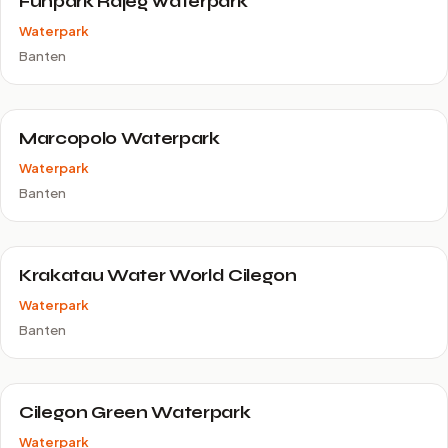
Funpark Rajeg waterpark
Waterpark
Banten
Marcopolo Waterpark
Waterpark
Banten
Krakatau Water World Cilegon
Waterpark
Banten
Cilegon Green Waterpark
Waterpark