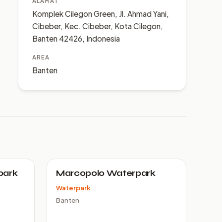
ALAMAT
Komplek Cilegon Green, Jl. Ahmad Yani,
Cibeber, Kec. Cibeber, Kota Cilegon,
Banten 42426, Indonesia
AREA
Banten
park
Marcopolo Waterpark
Waterpark
Banten