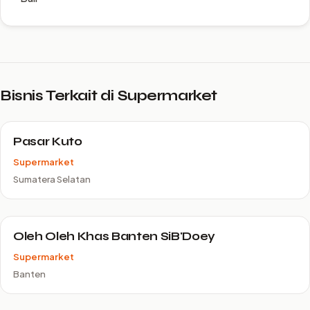
Bisnis Terkait di Supermarket
Pasar Kuto
Supermarket
Sumatera Selatan
Oleh Oleh Khas Banten SiB'Doey
Supermarket
Banten