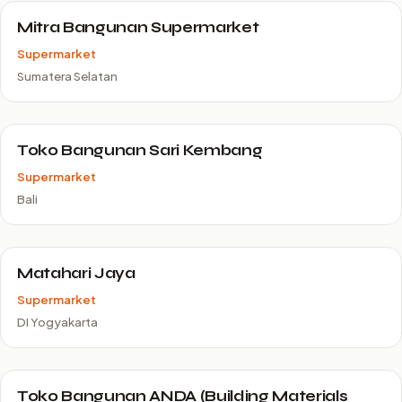
Mitra Bangunan Supermarket
Supermarket
Sumatera Selatan
Toko Bangunan Sari Kembang
Supermarket
Bali
Matahari Jaya
Supermarket
DI Yogyakarta
Toko Bangunan ANDA (Building Materials