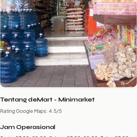
Tentang deMart - Minimarket
Rating Google Maps: 4.5/5
Jam Operasional