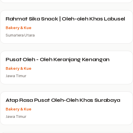
Rahmat Sika Snack | Oleh-oleh Khas Labusel
Bakery & Kue
Sumatera Utara
Pusat Oleh - Oleh Keranjang Kenangan
Bakery & Kue
Jawa Timur
Atap Rasa Pusat Oleh-Oleh Khas Surabaya
Bakery & Kue
Jawa Timur