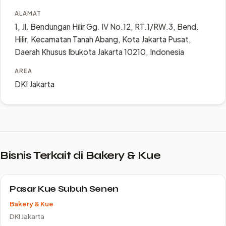
ALAMAT
1, Jl. Bendungan Hilir Gg. IV No.12, RT.1/RW.3, Bend.
Hilir, Kecamatan Tanah Abang, Kota Jakarta Pusat,
Daerah Khusus Ibukota Jakarta 10210, Indonesia
AREA
DKI Jakarta
Bisnis Terkait di Bakery & Kue
Pasar Kue Subuh Senen
Bakery & Kue
DKI Jakarta