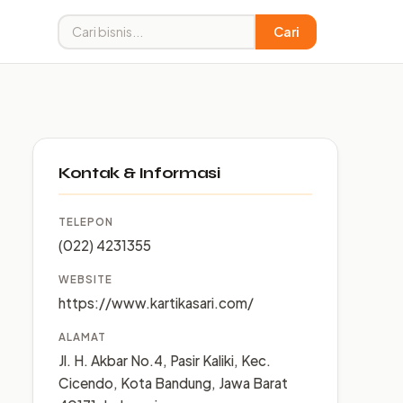
Cari
Kontak & Informasi
TELEPON
(022) 4231355
WEBSITE
https://www.kartikasari.com/
ALAMAT
Jl. H. Akbar No.4, Pasir Kaliki, Kec.
Cicendo, Kota Bandung, Jawa Barat